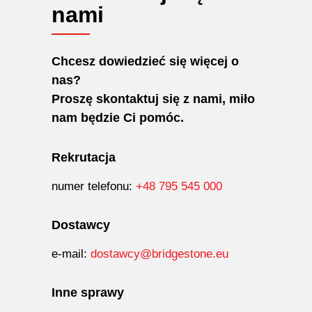
nami
Chcesz dowiedzieć się więcej o
nas?
Proszę skontaktuj się z nami, miło
nam będzie
Ci pomóc.
Rekrutacja
numer telefonu:
+48 795 545 000
Dostawcy
e-mail:
dostawcy@bridgestone.eu
Inne sprawy