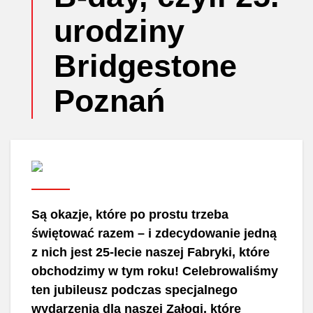
urodziny
Bridgestone
Poznań
Są okazje, które po prostu trzeba
świętować razem – i zdecydowanie jedną
z nich jest 25-lecie naszej Fabryki, które
obchodzimy w tym roku! Celebrowaliśmy
ten jubileusz podczas specjalnego
wydarzenia dla naszej Załogi, które