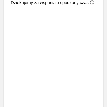
Dziękujemy za wspaniale spędzony czas 🙂