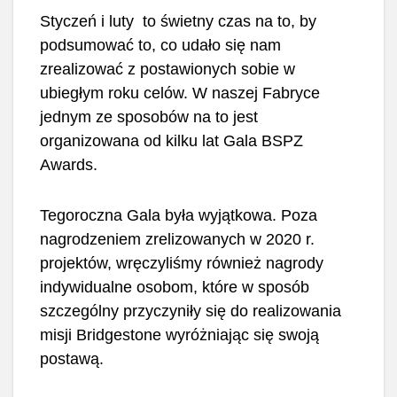
Styczeń i luty to świetny czas na to, by
podsumować to, co udało się nam
zrealizować z postawionych sobie w
ubiegłym roku celów. W naszej Fabryce
jednym ze sposobów na to jest
organizowana od kilku lat Gala BSPZ
Awards.
Tegoroczna Gala była wyjątkowa. Poza
nagrodzeniem zrelizowanych w 2020 r.
projektów, wręczyliśmy również nagrody
indywidualne osobom, które w sposób
szczególny przyczyniły się do realizowania
misji Bridgestone wyróżniając się swoją
postawą.