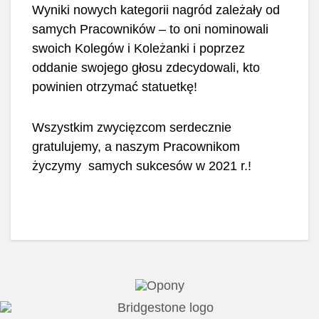
Wyniki nowych kategorii nagród zależały od
samych Pracowników – to oni nominowali
swoich Kolegów i Koleżanki i poprzez
oddanie swojego głosu zdecydowali, kto
powinien otrzymać statuetkę!
Wszystkim zwycięzcom serdecznie
gratulujemy, a naszym Pracownikom
życzymy samych sukcesów w 2021 r.!