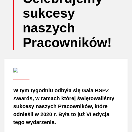
sukcesy
naszych
Pracowników!
W tym tygodniu odbyła się Gala BSPZ
Awards, w ramach której świętowaliśmy
sukcesy naszych Pracowników, które
odnieśli w 2020 r. Była to już VI edycja
tego wydarzenia.