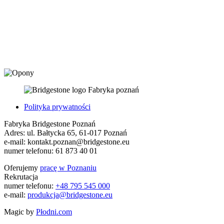
Fabryka poznań
Polityka prywatności
Fabryka Bridgestone Poznań
Adres:
ul. Bałtycka 65
,
61-017
Poznań
e-mail:
kontakt.poznan@bridgestone.eu
numer telefonu:
61 873 40 01
Oferujemy
pracę w Poznaniu
Rekrutacja
numer telefonu:
+48 795 545 000
e-mail:
produkcja@bridgestone.eu
Magic by
Płodni.com