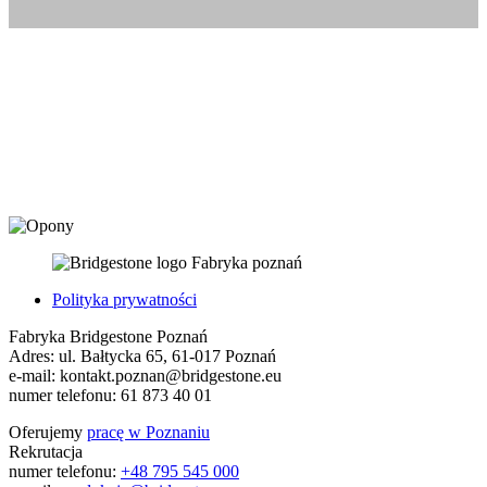
Fabryka poznań
Polityka prywatności
Fabryka Bridgestone Poznań
Adres:
ul. Bałtycka 65
,
61-017
Poznań
e-mail:
kontakt.poznan@bridgestone.eu
numer telefonu:
61 873 40 01
Oferujemy
pracę w Poznaniu
Rekrutacja
numer telefonu:
+48 795 545 000