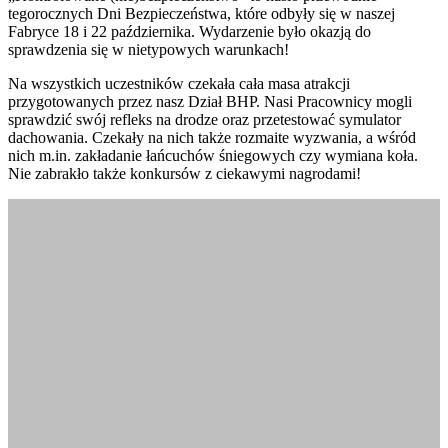
tegorocznych Dni Bezpieczeństwa, które odbyły się w naszej
Fabryce 18 i 22 października. Wydarzenie było okazją do
sprawdzenia się w nietypowych warunkach!
Na wszystkich uczestników czekała cała masa atrakcji
przygotowanych przez nasz Dział BHP. Nasi Pracownicy mogli
sprawdzić swój refleks na drodze oraz przetestować symulator
dachowania. Czekały na nich także rozmaite wyzwania, a wśród
nich m.in. zakładanie łańcuchów śniegowych czy wymiana koła.
Nie zabrakło także konkursów z ciekawymi nagrodami!