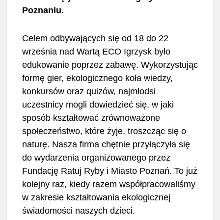
Poznaniu.
Celem odbywających się od 18 do 22
września nad Wartą ECO Igrzysk było
edukowanie poprzez zabawę. Wykorzystując
formę gier, ekologicznego koła wiedzy,
konkursów oraz quizów, najmłodsi
uczestnicy mogli dowiedzieć się, w jaki
sposób kształtować zrównoważone
społeczeństwo, które żyje, troszcząc się o
naturę. Nasza firma chętnie przyłączyła się
do wydarzenia organizowanego przez
Fundację Ratuj Ryby i Miasto Poznań. To już
kolejny raz, kiedy razem współpracowaliśmy
w zakresie kształtowania ekologicznej
świadomości naszych dzieci.