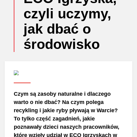
czyli uczymy,
jak dbać o
środowisko
Czym są zasoby naturalne i dlaczego
warto o nie dbać? Na czym polega
recykling i jakie ryby pływają w Warcie?
To tylko część zagadnień, jakie
poznawały dzieci naszych pracowników,
które wzięły udział w ECO Igrzyskach w