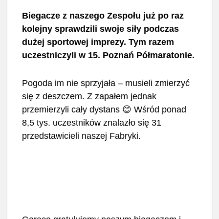
Biegacze z naszego Zespołu już po raz
kolejny sprawdzili swoje siły podczas
dużej sportowej imprezy. Tym razem
uczestniczyli w 15. Poznań Półmaratonie.
Pogoda im nie sprzyjała – musieli zmierzyć
się z deszczem. Z zapałem jednak
przemierzyli cały dystans 😊 Wśród ponad
8,5 tys. uczestników znalazło się 31
przedstawicieli naszej Fabryki.