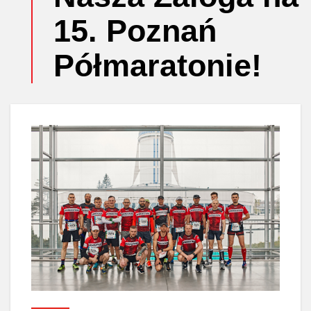
15. Poznań
Półmaratonie!