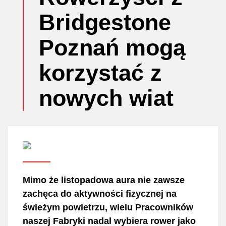
Bridgestone
Poznań mogą
korzystać z
nowych wiat
Mimo że listopadowa aura nie zawsze
zachęca do aktywności fizycznej na
świeżym powietrzu, wielu Pracowników
naszej Fabryki nadal wybiera rower jako