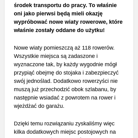
środek transportu do pracy. To właśnie
oni jako pierwsi będą mieli okazję
wypróbować nowe wiaty rowerowe, które
właśnie zostały oddane do użytku!
Nowe wiaty pomieszczą aż 118 rowerów.
Wszystkie miejsca są zadaszone i
wyznaczone tak, by każdy wygodnie mógł
przypiąć obejmę do stojaka i zabezpieczyć
swój jednoślad. Dodatkowo rowerzyści nie
muszą już przechodzić obok szlabanu, by
następnie wsiadać z powrotem na rower i
wjeżdżać do garażu.
Dzięki temu rozwiązaniu zyskaliśmy więc
kilka dodatkowych miejsc postojowych na